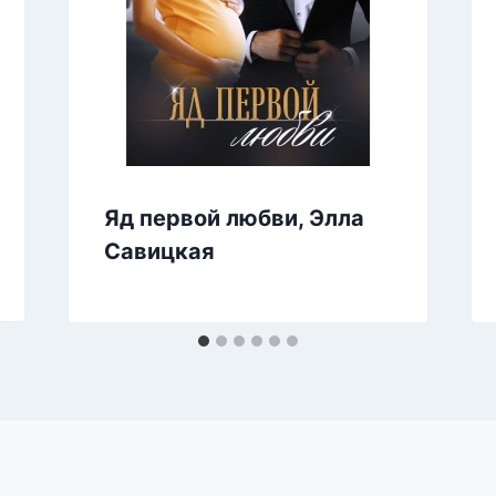
Яд первой любви, Элла
Савицкая