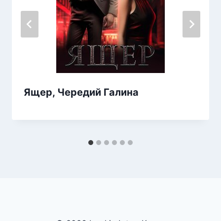
Ящер, Чередий Галина