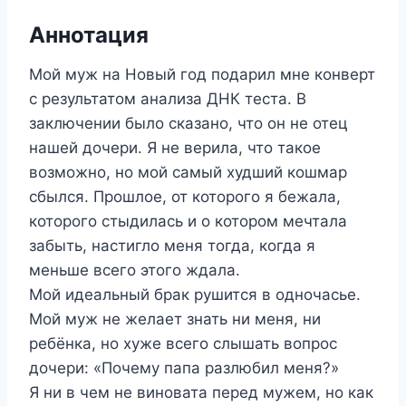
Аннотация
Мой муж на Новый год подарил мне конверт
с результатом анализа ДНК теста. В
заключении было сказано, что он не отец
нашей дочери. Я не верила, что такое
возможно, но мой самый худший кошмар
сбылся. Прошлое, от которого я бежала,
которого стыдилась и о котором мечтала
забыть, настигло меня тогда, когда я
меньше всего этого ждала.
Мой идеальный брак рушится в одночасье.
Мой муж не желает знать ни меня, ни
ребёнка, но хуже всего слышать вопрос
дочери: «Почему папа разлюбил меня?»
Я ни в чем не виновата перед мужем, но как