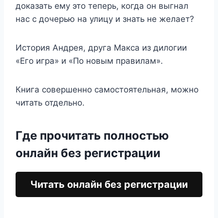
доказать ему это теперь, когда он выгнал
нас с дочерью на улицу и знать не желает?
История Андрея, друга Макса из дилогии
«Его игра» и «По новым правилам».
Книга совершенно самостоятельная, можно
читать отдельно.
Где прочитать полностью
онлайн без регистрации
Читать онлайн без регистрации