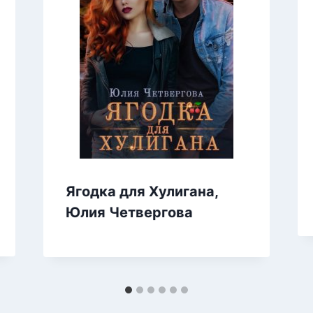
Ягодка для Хулигана,
Юлия Четвергова