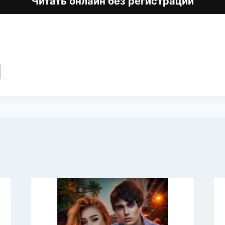
Читать онлайн без регистрации