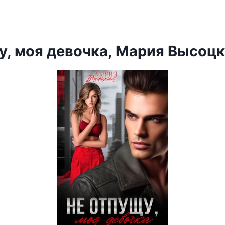
у, моя девочка, Мария Высоц