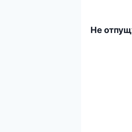
Не отпущ