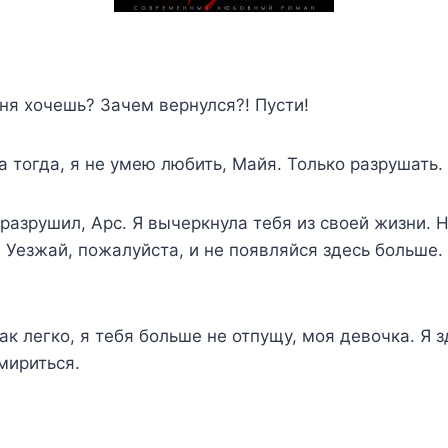
ня хочешь? Зачем вернулся?! Пусти!
 тогда, я не умею любить, Майя. Только разрушать.
разрушил, Арс. Я вычеркнула тебя из своей жизни. 
 Уезжай, пожалуйста, и не появляйся здесь больше
ак легко, я тебя больше не отпущу, моя девочка. Я з
мириться.