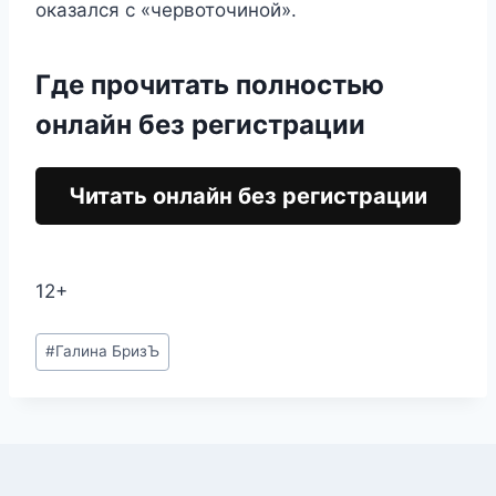
оказался с «червоточиной».
Где прочитать полностью
онлайн без регистрации
Читать онлайн без регистрации
12+
Метки
#
Галина БризЪ
записи: