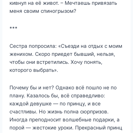
кивнул на её живот. – Мечтаешь привязать
меня своим спиногрызом?
***
Сестра попросила: «Съезди на отдых с моим
женихом. Скоро приедет бывший, нельзя,
чтобы они встретились. Хочу понять,
которого выбрать».
Почему бы и нет? Однако всё пошло не по
плану. Казалось бы, всё справедливо:
каждой девушке — по принцу, и все
счастливы. Но жизнь полна сюрпризов.
Иногда преподносит волшебные подарки, а
порой — жестокие уроки. Прекрасный принц