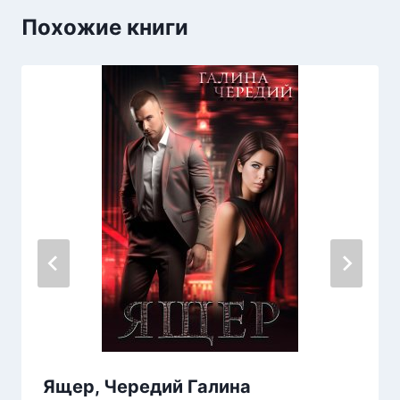
Похожие книги
Ящер, Чередий Галина