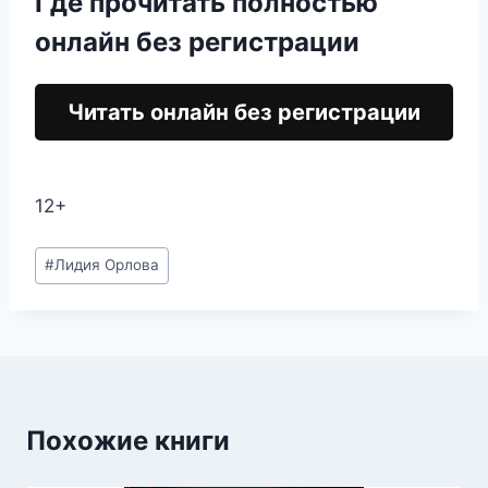
Где прочитать полностью
онлайн без регистрации
Читать онлайн без регистрации
12+
Метки
#
Лидия Орлова
записи:
Похожие книги