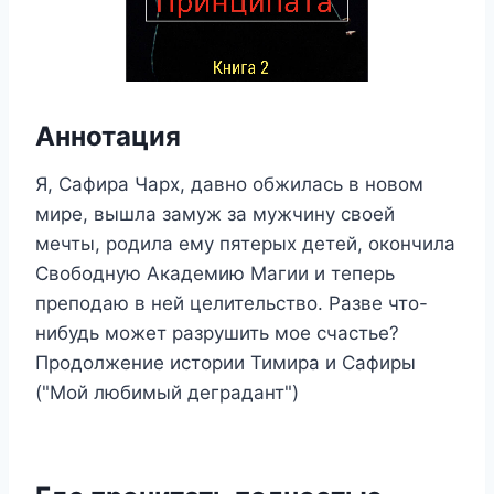
Аннотация
Я, Сафира Чарх, давно обжилась в новом
мире, вышла замуж за мужчину своей
мечты, родила ему пятерых детей, окончила
Свободную Академию Магии и теперь
преподаю в ней целительство. Разве что-
нибудь может разрушить мое счастье?
Продолжение истории Тимира и Сафиры
("Мой любимый деградант")