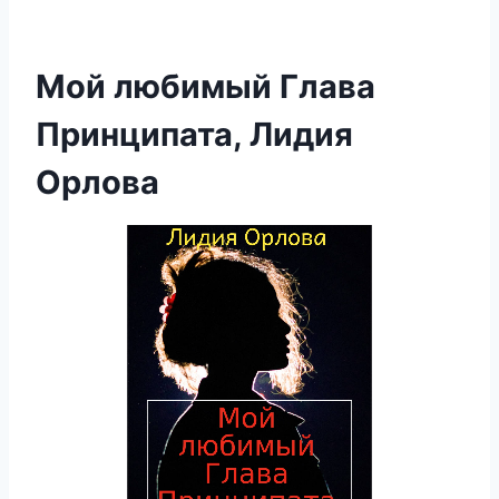
Мой любимый Глава
Принципата, Лидия
Орлова