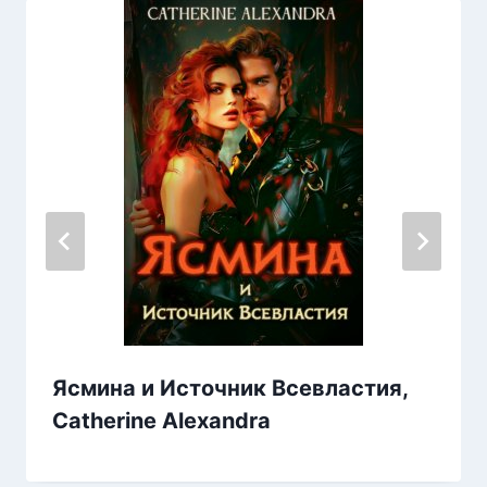
Ясмина и Источник Всевластия,
Catherine Alexandra