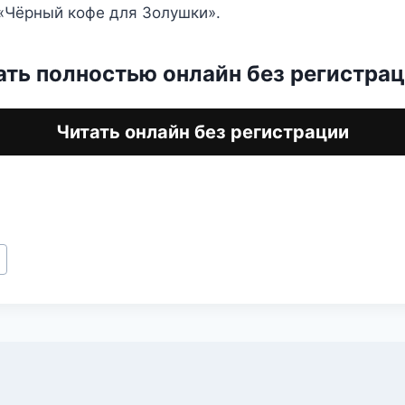
«Чёрный кофе для Золушки».
ать полностью онлайн без регистра
Читать онлайн без регистрации