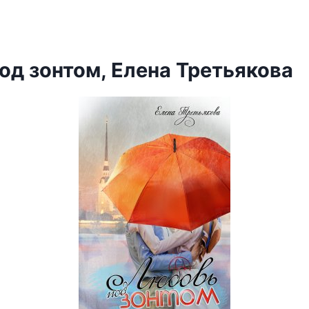
од зонтом, Елена Третьякова