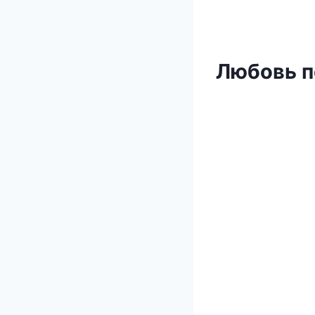
Любовь п