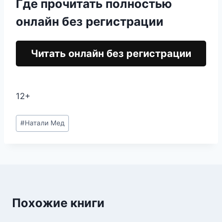
Где прочитать полностью
онлайн без регистрации
Читать онлайн без регистрации
12+
Метки
#
Натали Мед
записи:
Похожие книги