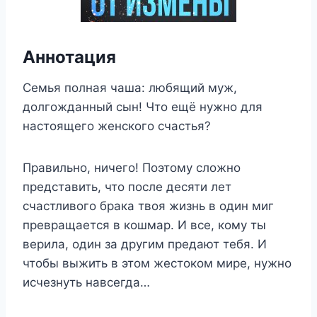
Аннотация
Семья полная чаша: любящий муж,
долгожданный сын! Что ещё нужно для
настоящего женского счастья?
Правильно, ничего! Поэтому сложно
представить, что после десяти лет
счастливого брака твоя жизнь в один миг
превращается в кошмар. И все, кому ты
верила, один за другим предают тебя. И
чтобы выжить в этом жестоком мире, нужно
исчезнуть навсегда…