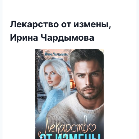
Лекарство от измены,
Ирина Чардымова