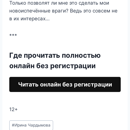
Только позволят ли мне это сделать мои
новоиспечённые враги? Ведь это совсем не
в их интересах…
***
Где прочитать полностью
онлайн без регистрации
Читать онлайн без регистрации
12+
Метки
#
Ирина Чардымова