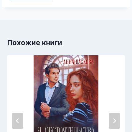
записи:
Похожие книги