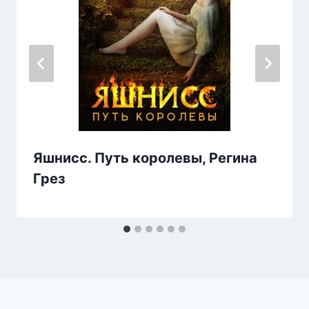
Яшнисс. Путь королевы, Регина
Грез