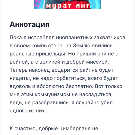
Аннотация
Пока я истреблял инопланетных захватчиков
в своем компьютере, на Землю явились
реальные пришельцы. Но пришли они не с
войной, а с великой и доброй миссией.
Теперь наконец воцарится рай: не будет
нищеты, не надо горбатиться, всего будет
вдоволь и абсолютно бесплатно. Вот только
мне этим коммунизмом не насладиться,
ведь, не разобравшись, я случайно убил
одного из них.
К счастью, добрые цимберлане не