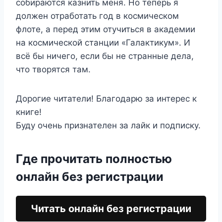
собираются казнить меня. Но теперь я
должен отработать год в космическом
флоте, а перед этим отучиться в академии
на космической станции «Галактикум». И
всё бы ничего, если бы не странные дела,
что творятся там.
Дорогие читатели! Благодарю за интерес к
книге!
Буду очень признателен за лайк и подписку.
Где прочитать полностью
онлайн без регистрации
Читать онлайн без регистрации