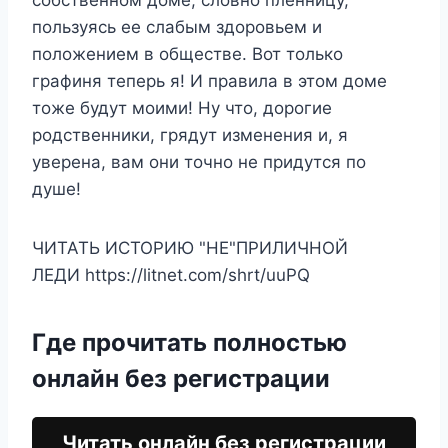
собственном доме, словно пленницу,
пользуясь ее слабым здоровьем и
положением в обществе. Вот только
графиня теперь я! И правила в этом доме
тоже будут моими! Ну что, дорогие
родственники, грядут изменения и, я
уверена, вам они точно не придутся по
душе!
ЧИТАТЬ ИСТОРИЮ "НЕ"ПРИЛИЧНОЙ
ЛЕДИ https://litnet.com/shrt/uuPQ
Где прочитать полностью
онлайн без регистрации
Читать онлайн без регистрации