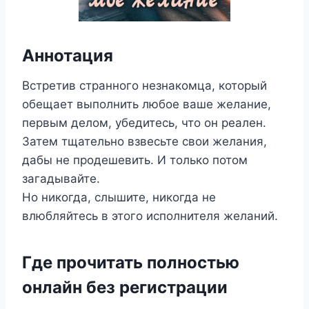
Аннотация
Встретив странного незнакомца, который
обещает выполнить любое ваше желание,
первым делом, убедитесь, что он реален.
Затем тщательно взвесьте свои желания,
дабы не продешевить. И только потом
загадывайте.
Но никогда, слышите, никогда не
влюбляйтесь в этого исполнителя желаний.
Где прочитать полностью
онлайн без регистрации