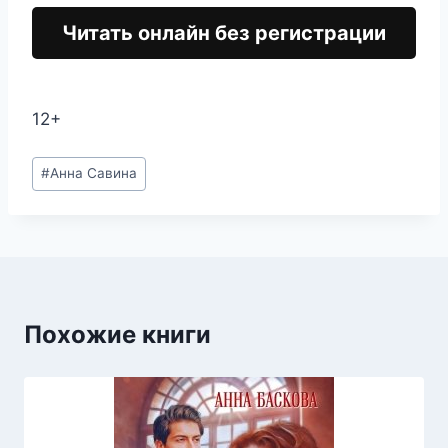
Читать онлайн без регистрации
12+
Метки
#
Анна Савина
записи:
Похожие книги