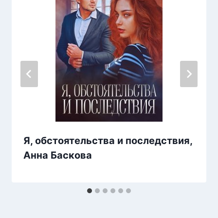
Я, обстоятельства и последствия,
Анна Баскова