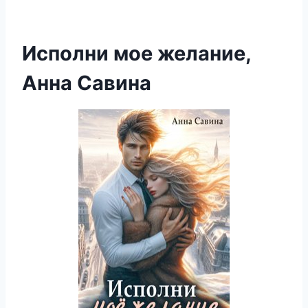
Исполни мое желание,
Анна Савина