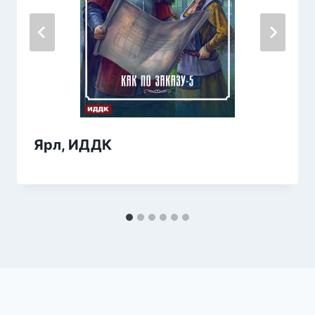
Ярл, ИДДК