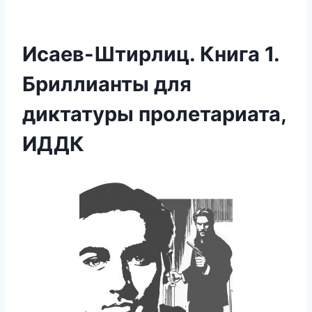
Исаев-Штирлиц. Книга 1.
Бриллианты для
диктатуры пролетариата,
ИДДК