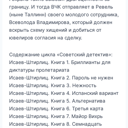
границу. И тогда ВЧК отправляет в Ревель
(ныне Таллинн) своего молодого сотрудника,
Всеволода Владимирова, который должен
вскрыть схему хищений и добиться от
ювелиров согласия на сделку.
Содержание цикла «Советский детектив»:
Исаев-Штирлиц. Книга 1. Бриллианты для
диктатуры пролетариата
Исаев-Штирлиц. Книга 2. Пароль не нужен
Исаев-Штирлиц. Книга 3. Нежность
Исаев-Штирлиц. Книга 4. Испанский вариант
Исаев-Штирлиц. Книга 5. Альтернатива
Исаев-Штирлиц. Книга 6. Третья карта
Исаев-Штирлиц. Книга 7. Майор Вихрь
Исаев-Штирлиц. Книга 8. Семнадцать