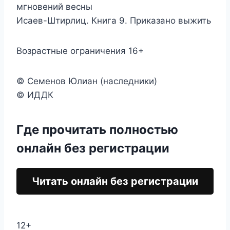
мгновений весны
Исаев-Штирлиц. Книга 9. Приказано выжить
Возрастные ограничения 16+
© Семенов Юлиан (наследники)
© ИДДК
Где прочитать полностью
онлайн без регистрации
Читать онлайн без регистрации
12+