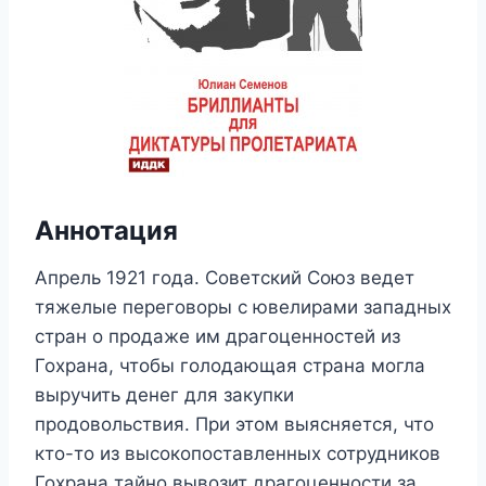
Аннотация
Апрель 1921 года. Советский Союз ведет
тяжелые переговоры с ювелирами западных
стран о продаже им драгоценностей из
Гохрана, чтобы голодающая страна могла
выручить денег для закупки
продовольствия. При этом выясняется, что
кто-то из высокопоставленных сотрудников
Гохрана тайно вывозит драгоценности за