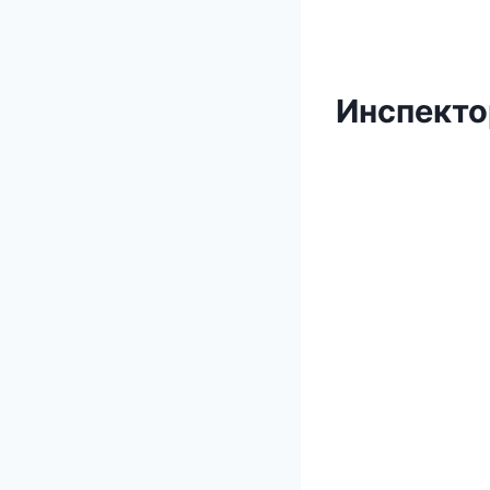
Инспекто