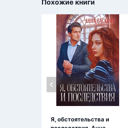
Похожие книги
 Эрика
Я, обстоятельства и
последствия, Анна