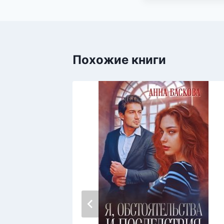
Похожие книги