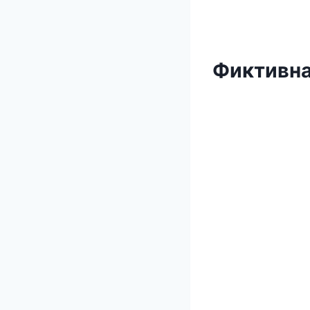
Фиктивна