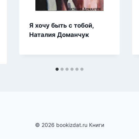
Я хочу быть с тобой,
Наталия Доманчук
© 2026 bookizdat.ru Книги