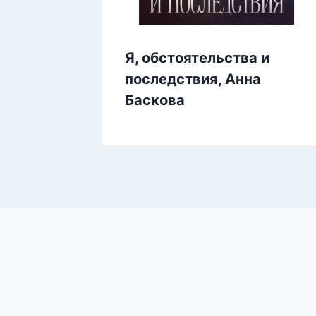
 Эрика
Я, обстоятельства и
последствия, Анна
Баскова