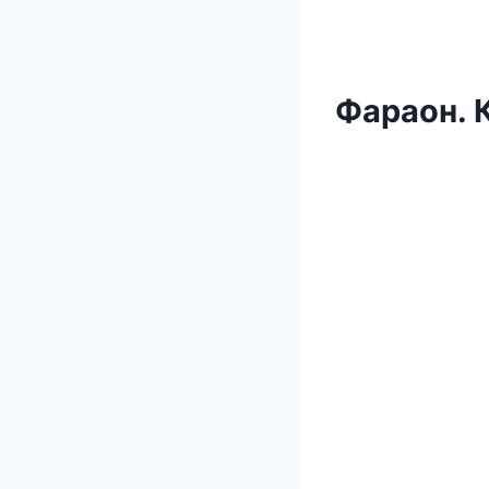
Фараон. 