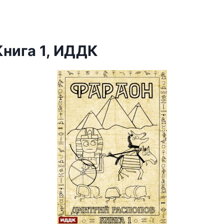
Книга 1, ИДДК