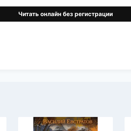
Читать онлайн без регистрации