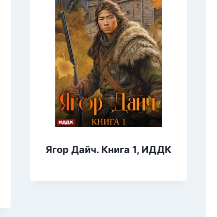
Ягор Дайч. Книга 1, ИДДК