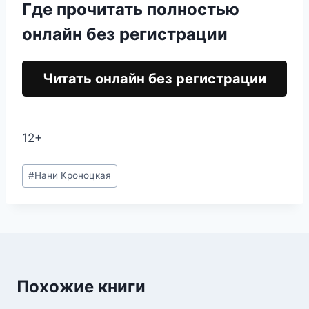
Где прочитать полностью
онлайн без регистрации
Читать онлайн без регистрации
12+
Метки
#
Нани Кроноцкая
записи:
Похожие книги