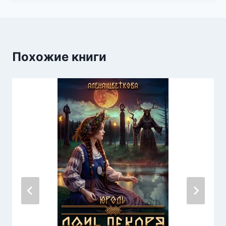
Похожие книги