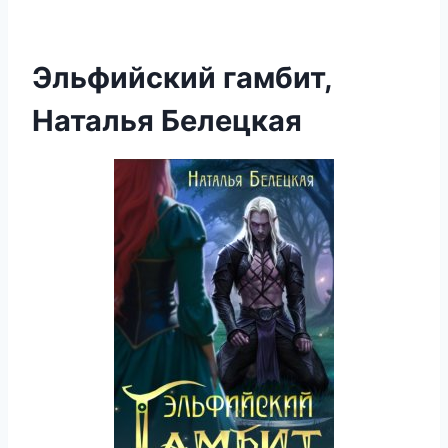
Эльфийский гамбит,
Наталья Белецкая