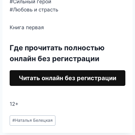
#Сильный герой
#Любовь и страсть
Книга первая
Где прочитать полностью
онлайн без регистрации
Читать онлайн без регистрации
12+
Метки
#
Наталья Белецкая
записи: