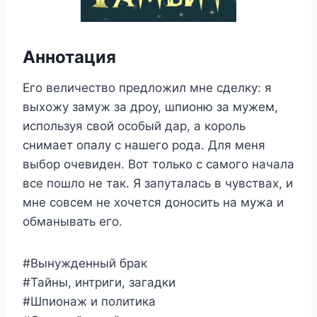
Аннотация
Его величество предложил мне сделку: я
выхожу замуж за дроу, шпионю за мужем,
используя свой особый дар, а король
снимает опалу с нашего рода. Для меня
выбор очевиден. Вот только с самого начала
все пошло не так. Я запуталась в чувствах, и
мне совсем не хочется доносить на мужа и
обманывать его.
#Вынужденный брак
#Тайны, интриги, загадки
#Шпионаж и политика