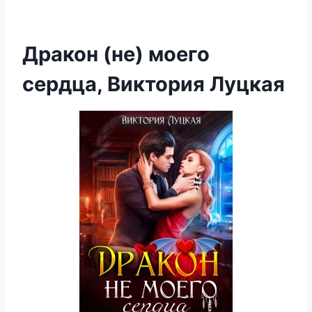
Дракон (не) моего
сердца, Виктория Луцкая