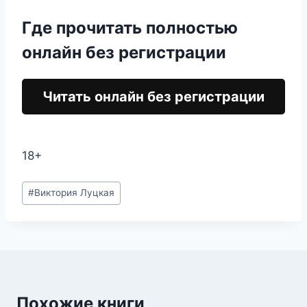
Где прочитать полностью
онлайн без регистрации
Читать онлайн без регистрации
18+
Метки
#
Виктория Луцкая
записи:
Похожие книги