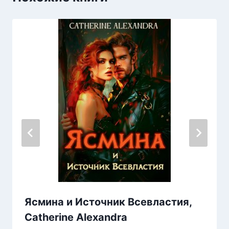
Ясмина и Источник Всевластия,
Catherine Alexandra