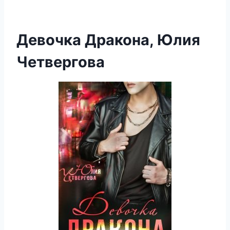
Девочка Дракона, Юлия
Четвергова