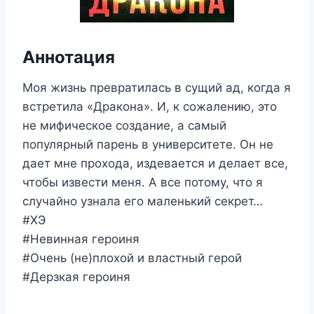
Аннотация
Моя жизнь превратилась в сущий ад, когда я
встретила «Дракона». И, к сожалению, это
не мифическое создание, а самый
популярный парень в университете. Он не
дает мне прохода, издевается и делает все,
чтобы извести меня. А все потому, что я
случайно узнала его маленький секрет…
#ХЭ
#Невинная героиня
#Очень (не)плохой и властный герой
#Дерзкая героиня