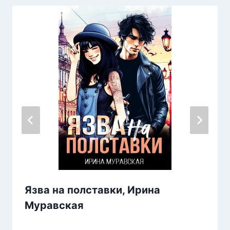
Язва на полставки, Ирина
Муравская