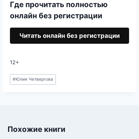
Где прочитать полностью
онлайн без регистрации
Читать онлайн без регистрации
12+
Метки
#
Юлия Четвергова
записи:
Похожие книги