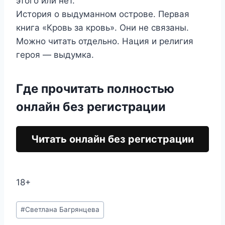
этого или нет.
История о выдуманном острове. Первая
книга «Кровь за кровь». Они не связаны.
Можно читать отдельно. Нация и религия
героя — выдумка.
Где прочитать полностью
онлайн без регистрации
Читать онлайн без регистрации
18+
Метки
#
Светлана Багрянцева
записи: