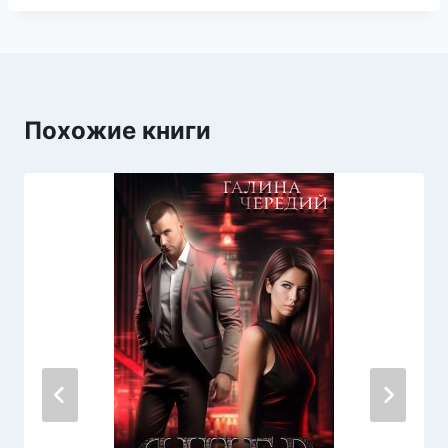
Похожие книги