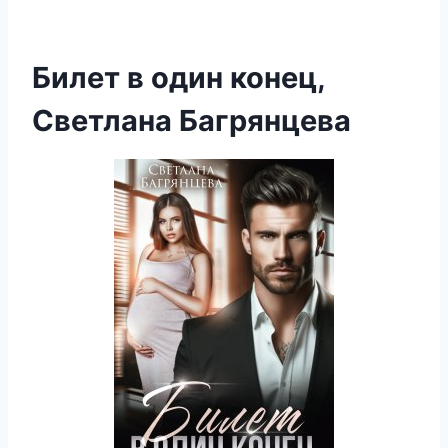
Билет в один конец,
Светлана Багрянцева