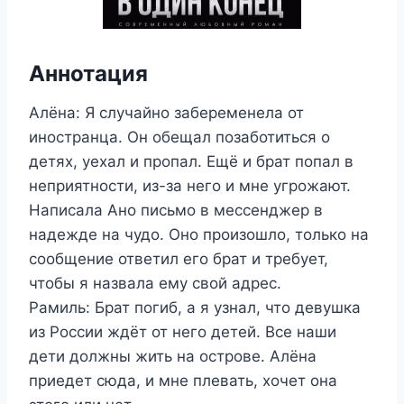
Аннотация
Алёна: Я случайно забеременела от
иностранца. Он обещал позаботиться о
детях, уехал и пропал. Ещё и брат попал в
неприятности, из-за него и мне угрожают.
Написала Ано письмо в мессенджер в
надежде на чудо. Оно произошло, только на
сообщение ответил его брат и требует,
чтобы я назвала ему свой адрес.
Рамиль: Брат погиб, а я узнал, что девушка
из России ждёт от него детей. Все наши
дети должны жить на острове. Алёна
приедет сюда, и мне плевать, хочет она