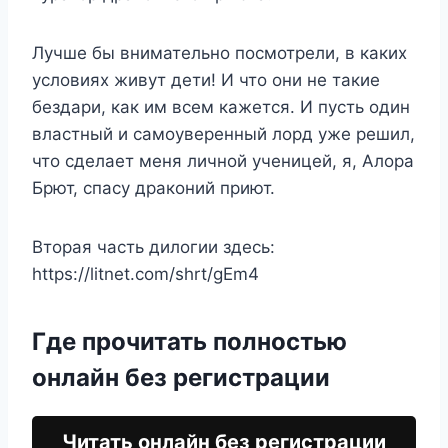
Лучше бы внимательно посмотрели, в каких
условиях живут дети! И что они не такие
бездари, как им всем кажется. И пусть один
властный и самоуверенный лорд уже решил,
что сделает меня личной ученицей, я, Алора
Брют, спасу драконий приют.
Вторая часть дилогии здесь:
https://litnet.com/shrt/gEm4
Где прочитать полностью
онлайн без регистрации
Читать онлайн без регистрации