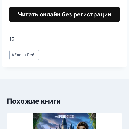
Читать онлайн без регистрации
12+
Метки
#
Елена Рейн
записи:
Похожие книги