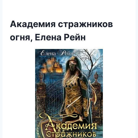
Академия стражников
огня, Елена Рейн