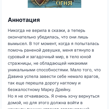
Аннотация
Никогда не верила в сказки, а теперь
окончательно убедилась, что они лишь
вымысел. В тот момент, когда я попыталась
помочь раненой девушке, меня втянуло в
суровый и загадочный мир, в тело юной
стражницы, не обладающей никакими
уникальными способностями. Мало того, что
Давина успела завести себе немало врагов,
так еще перешла дорогу наглому и
безжалостному Марку Дрейну.
Но я не отчаиваюсь. Я очень хочу вернуться
домой, но для этого должна войти в