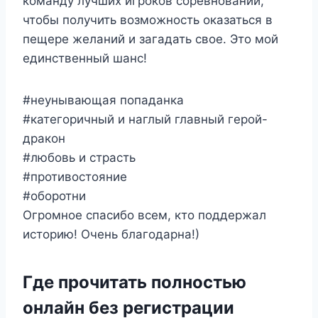
команду лучших игроков соревнований,
чтобы получить возможность оказаться в
пещере желаний и загадать свое. Это мой
единственный шанс!
#неунывающая попаданка
#категоричный и наглый главный герой-
дракон
#любовь и страсть
#противостояние
#оборотни
Огромное спасибо всем, кто поддержал
историю! Очень благодарна!)
Где прочитать полностью
онлайн без регистрации