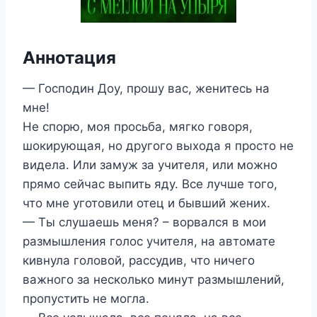
Аннотация
— Господин Доу, прошу вас, женитесь на
мне!
Не спорю, моя просьба, мягко говоря,
шокирующая, но другого выхода я просто не
видела. Или замуж за учителя, или можно
прямо сейчас выпить яду. Все лучше того,
что мне уготовили отец и бывший жених.
— Ты слушаешь меня? – ворвался в мои
размышления голос учителя, на автомате
кивнула головой, рассудив, что ничего
важного за несколько минут размышлений,
пропустить не могла.